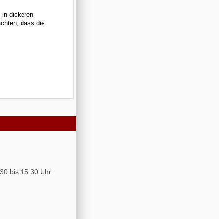
 in dickeren
achten, dass die
30 bis 15.30 Uhr.