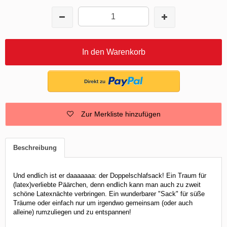
In den Warenkorb
Zur Merkliste hinzufügen
Beschreibung
Und endlich ist er daaaaaaa: der Doppelschlafsack! Ein Traum für
(latex)verliebte Päärchen, denn endlich kann man auch zu zweit
schöne Latexnächte verbringen. Ein wunderbarer "Sack" für süße
Träume oder einfach nur um irgendwo gemeinsam (oder auch
alleine) rumzuliegen und zu entspannen!