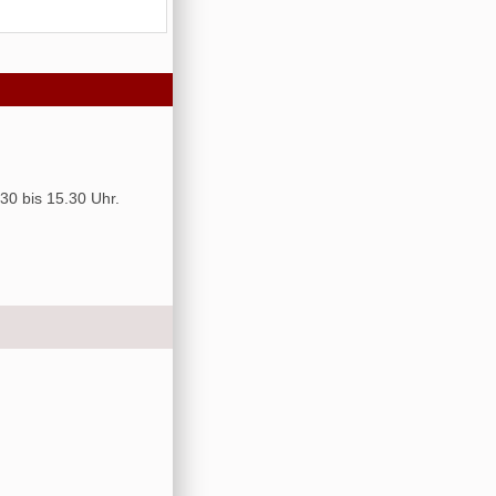
30 bis 15.30 Uhr.