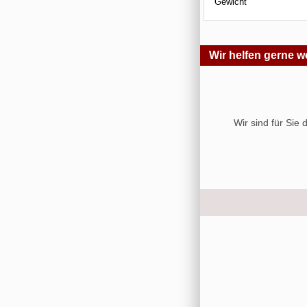
Gewicht
Wir helfen gerne we
Wir sind für Sie