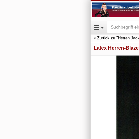
Zurück zu "Herren Jac
Latex Herren-Blaze