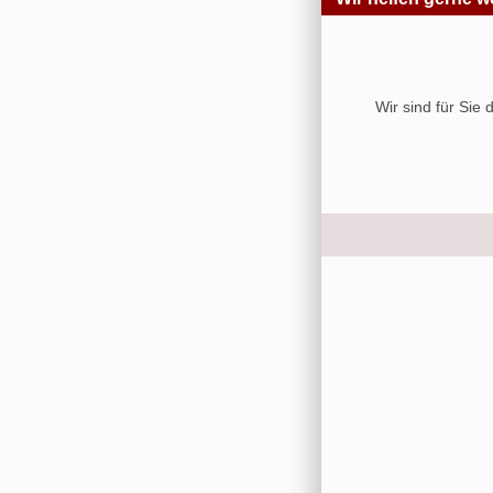
Wir sind für Sie