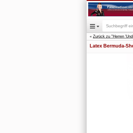
Zurück zu "Herren 'Und
Latex Bermuda-Sh