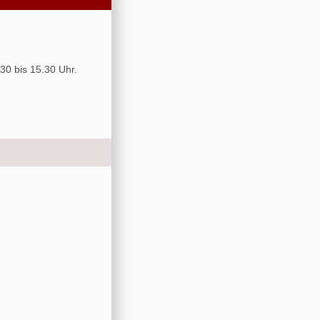
30 bis 15.30 Uhr.