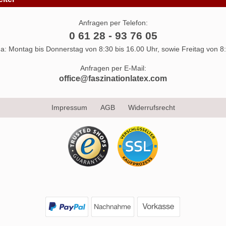
Anfragen per Telefon:
0 61 28 - 93 76 05
 da: Montag bis Donnerstag von 8:30 bis 16.00 Uhr, sowie Freitag von 8:
Anfragen per E-Mail:
office@faszinationlatex.com
Impressum
AGB
Widerrufsrecht