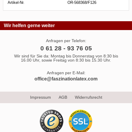
Artikel-Nr.
OR-568368/F126
Wir helfen gerne weiter
Anfragen per Telefon:
0 61 28 - 93 76 05
Wir sind für Sie da: Montag bis Donnerstag von 8:30 bis
16.00 Uhr, sowie Freitag von 8:30 bis 15.30 Uhr.
Anfragen per E-Mail:
office@faszinationlatex.com
Impressum
AGB
Widerrufsrecht