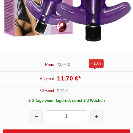
- 10%
Preis
13,00 €
11,70 €
*
Angebot
Versand
5,90 €
2-5 Tage wenn lagernd, sonst 2-3 Wochen