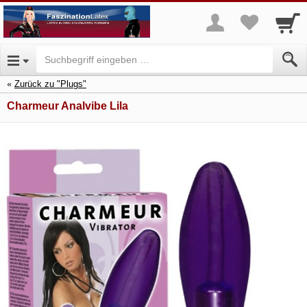
Zurück zu "Plugs"
Charmeur Analvibe Lila