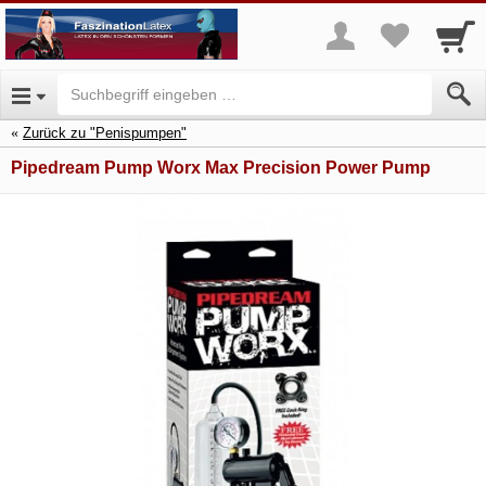
Zurück zu "Penispumpen"
Pipedream Pump Worx Max Precision Power Pump