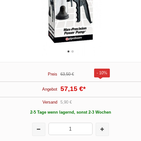
- 10%
Preis
63,50 €
57,15 €
*
Angebot
Versand
5,90 €
2-5 Tage wenn lagernd, sonst 2-3 Wochen