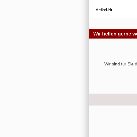
Artikel-Nr.
Wir helfen gerne we
Wir sind für Sie