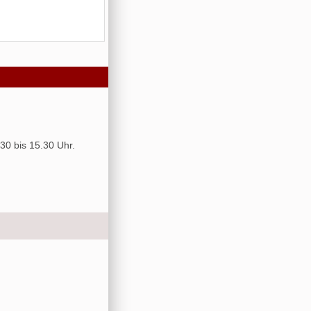
30 bis 15.30 Uhr.