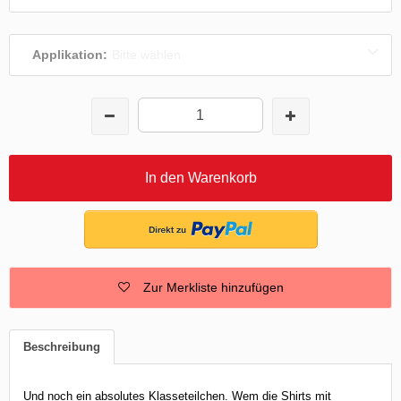
Applikation:
Bitte wählen
In den Warenkorb
Zur Merkliste hinzufügen
Beschreibung
Und noch ein absolutes Klasseteilchen. Wem die Shirts mit