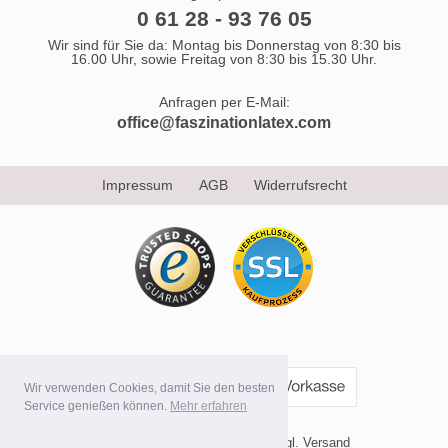
0 61 28 - 93 76 05
Wir sind für Sie da: Montag bis Donnerstag von 8:30 bis
16.00 Uhr, sowie Freitag von 8:30 bis 15.30 Uhr.
Anfragen per E-Mail:
office@faszinationlatex.com
Impressum
AGB
Widerrufsrecht
Wir verwenden Cookies, damit Sie den besten
Service genießen können.
Mehr erfahren
* Alle Preise inkl. MwSt. evtl. zzgl. Versand