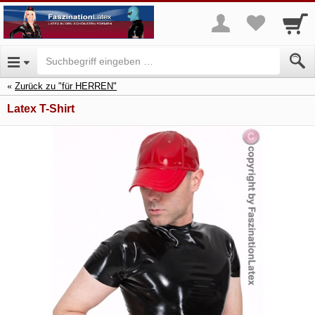
Zurück zu "für HERREN"
Latex T-Shirt