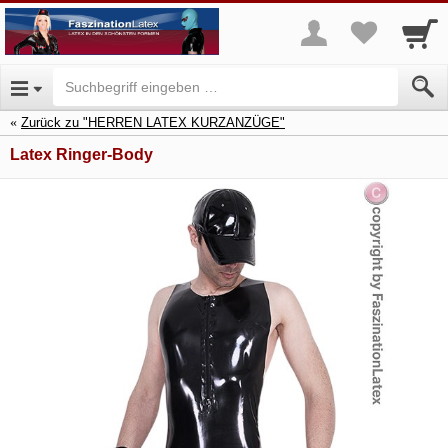
Zurück zu "HERREN LATEX KURZANZÜGE"
Latex Ringer-Body