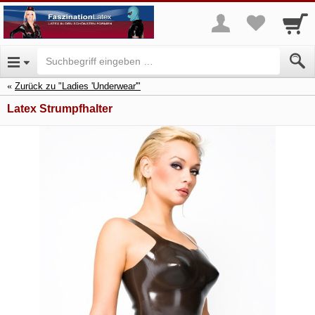
Zurück zu "Ladies 'Underwear'"
Latex Strumpfhalter