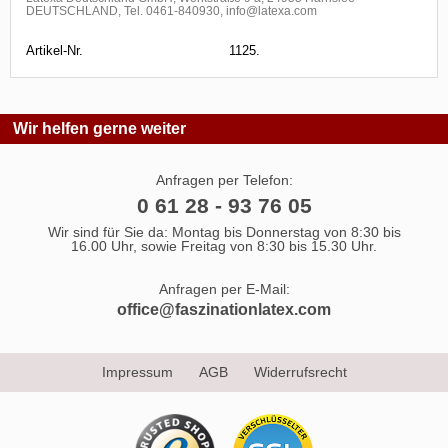
DEUTSCHLAND, Tel. 0461-840930, info@latexa.com
Artikel-Nr.
1125.
Wir helfen gerne weiter
Anfragen per Telefon:
0 61 28 - 93 76 05
Wir sind für Sie da: Montag bis Donnerstag von 8:30 bis
16.00 Uhr, sowie Freitag von 8:30 bis 15.30 Uhr.
Anfragen per E-Mail:
office@faszinationlatex.com
Impressum
AGB
Widerrufsrecht