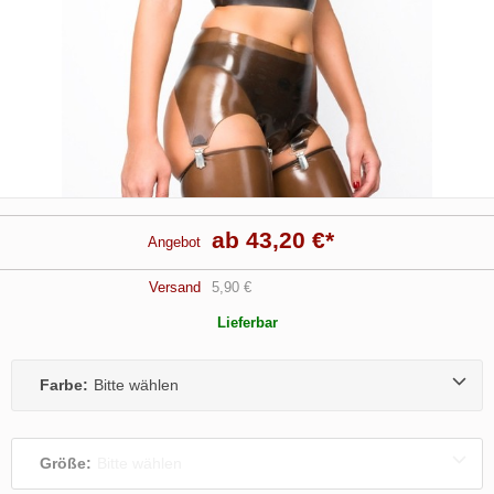
ab 43,20 €
*
Angebot
Versand
5,90 €
Lieferbar
Farbe:
Bitte wählen
Größe:
Bitte wählen