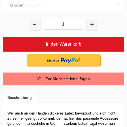
Größe:
Bitte wählen
In den Warenkorb
Zur Merkliste hinzufügen
Beschreibung
Wer auch an den Händen dickeres Latex bevorzugt und sich nicht
zu sehr eingeengt vorkommt, der hat hier das passende Accessoire
gefunden: Handschuhe in 0,6 mm starkem Latex! Egal wozu man