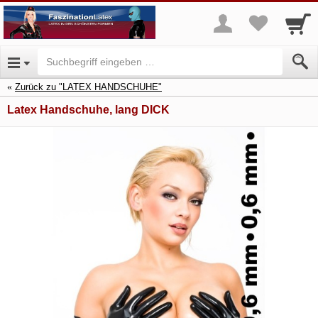
Zurück zu "LATEX HANDSCHUHE"
Latex Handschuhe, lang DICK