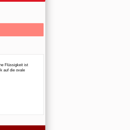
e Flüssigkeit ist
k auf die ovale