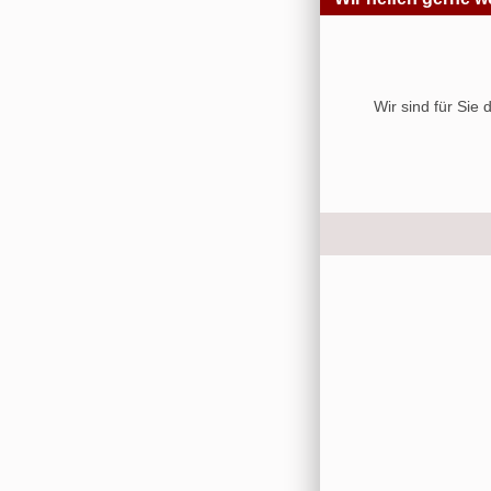
Wir sind für Sie