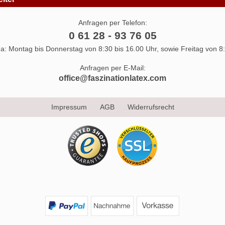
Anfragen per Telefon:
0 61 28 - 93 76 05
 da: Montag bis Donnerstag von 8:30 bis 16.00 Uhr, sowie Freitag von 8:
Anfragen per E-Mail:
office@faszinationlatex.com
Impressum
AGB
Widerrufsrecht