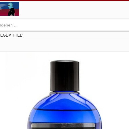
FLEGEMITTEL"