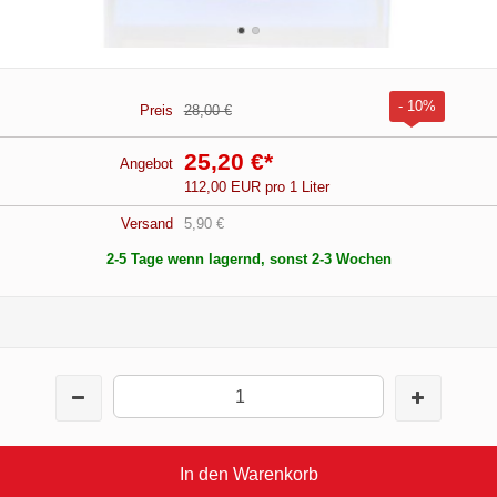
- 10%
Preis
28,00 €
25,20 €
*
Angebot
112,00 EUR pro 1 Liter
Versand
5,90 €
2-5 Tage wenn lagernd, sonst 2-3 Wochen
In den Warenkorb