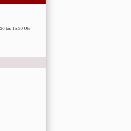
30 bis 15.30 Uhr.