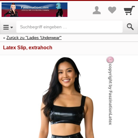
Zurück zu "Ladies 'Underwear'"
Latex Slip, extrahoch