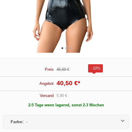
- 10%
Preis
45,00 €
40,50 €
*
Angebot
Versand
5,90 €
2-5 Tage wenn lagernd, sonst 2-3 Wochen
Farbe:
-