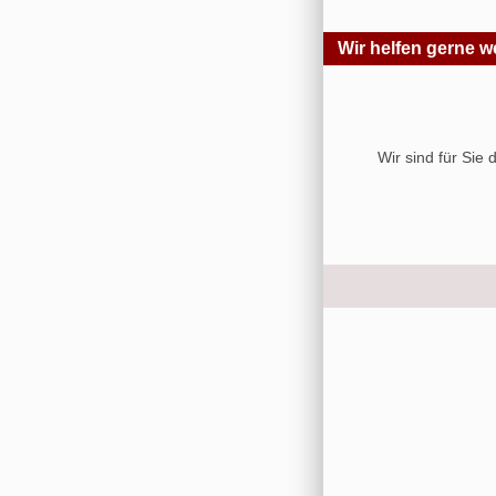
Wir helfen gerne we
Wir sind für Sie